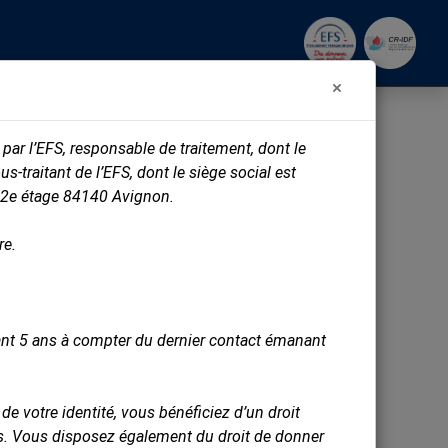
 par l’EFS, responsable de traitement, dont le
traitant de l’EFS, dont le siège social est
- 2e étage 84140 Avignon.
re.
ant 5 ans à compter du dernier contact émanant
se
e votre identité, vous bénéficiez d’un droit
nées. Vous disposez également du droit de donner